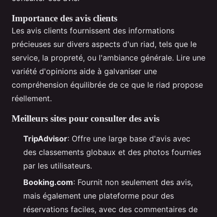
Importance des avis clients
Les avis clients fournissent des informations
précieuses sur divers aspects d'un riad, tels que le
service, la propreté, ou l'ambiance générale. Lire une
variété d'opinions aide à galvaniser une
compréhension équilibrée de ce que le riad propose
réellement.
Meilleurs sites pour consulter des avis
TripAdvisor
: Offre une large base d'avis avec
des classements globaux et des photos fournies
par les utilisateurs.
Booking.com
: Fournit non seulement des avis,
mais également une plateforme pour des
réservations faciles, avec des commentaires de