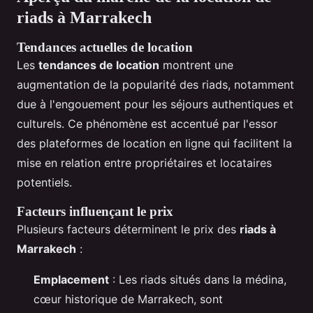
riads à Marrakech
Tendances actuelles de location
Les
tendances de location
montrent une
augmentation de la popularité des riads, notamment
due à l'engouement pour les séjours authentiques et
culturels. Ce phénomène est accentué par l'essor
des plateformes de location en ligne qui facilitent la
mise en relation entre propriétaires et locataires
potentiels.
Facteurs influençant le prix
Plusieurs facteurs déterminent le prix des
riads à
Marrakech
:
Emplacement
: Les riads situés dans la médina,
cœur historique de Marrakech, sont