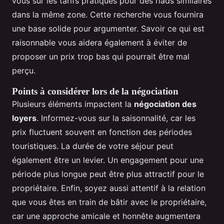
vous sur les tarifs pratiqués pour des riads similaires
dans la même zone. Cette recherche vous fournira
une base solide pour argumenter. Savoir ce qui est
raisonnable vous aidera également à éviter de
proposer un prix trop bas qui pourrait être mal
perçu.
Points à considérer lors de la négociation
Plusieurs éléments impactent la
négociation des
loyers
. Informez-vous sur la saisonnalité, car les
prix fluctuent souvent en fonction des périodes
touristiques. La durée de votre séjour peut
également être un levier. Un engagement pour une
période plus longue peut être plus attractif pour le
propriétaire. Enfin, soyez aussi attentif à la relation
que vous êtes en train de bâtir avec le propriétaire,
car une approche amicale et honnête augmentera