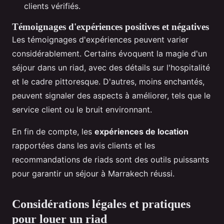
clients vérifiés.
Témoignages d'expériences positives et négatives
Les témoignages d'expériences peuvent varier
considérablement. Certains évoquent la magie d'un
séjour dans un riad, avec des détails sur l'hospitalité
et le cadre pittoresque. D'autres, moins enchantés,
peuvent signaler des aspects à améliorer, tels que le
service client ou le bruit environnant.
En fin de compte, les
expériences de location
rapportées dans les avis clients et les
recommandations de riads sont des outils puissants
pour garantir un séjour à Marrakech réussi.
Considérations légales et pratiques
pour louer un riad