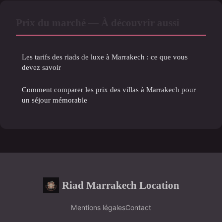
Prix du marché — À découvrir aussi
Les tarifs des riads de luxe à Marrakech : ce que vous
devez savoir
Comment comparer les prix des villas à Marrakech pour
un séjour mémorable
Riad Marrakech Location
Mentions légales
Contact