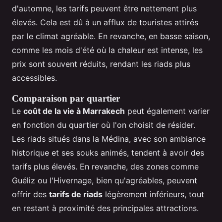
d'automne, les tarifs peuvent être nettement plus
élevés. Cela est dû à un afflux de touristes attirés
par le climat agréable. En revanche, en basse saison,
comme les mois d'été où la chaleur est intense, les
prix sont souvent réduits, rendant les riads plus
accessibles.
Comparaison par quartier
Le
coût de la vie à Marrakech
peut également varier
en fonction du quartier où l'on choisit de résider.
Les riads situés dans la Médina, avec son ambiance
historique et ses souks animés, tendent à avoir des
tarifs plus élevés. En revanche, des zones comme
Guéliz ou l'Hivernage, bien qu'agréables, peuvent
offrir des
tarifs de riads
légèrement inférieurs, tout
en restant à proximité des principales attractions.