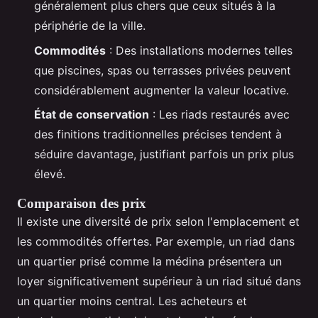
généralement plus chers que ceux situés à la
périphérie de la ville.
Commodités
: Des installations modernes telles
que piscines, spas ou terrasses privées peuvent
considérablement augmenter la valeur locative.
État de conservation
: Les riads restaurés avec
des finitions traditionnelles précises tendent à
séduire davantage, justifiant parfois un prix plus
élevé.
Comparaison des prix
Il existe une diversité de prix selon l'emplacement et
les commodités offertes. Par exemple, un riad dans
un quartier prisé comme la médina présentera un
loyer significativement supérieur à un riad situé dans
un quartier moins central. Les acheteurs et