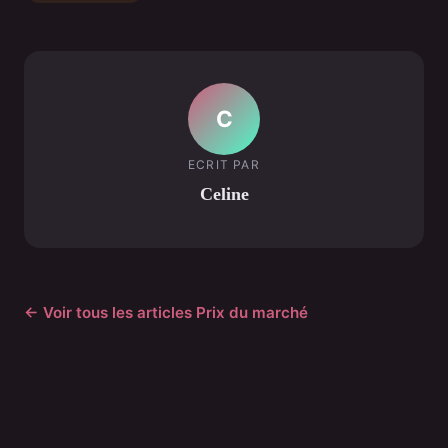
C
ECRIT PAR
Celine
← Voir tous les articles Prix du marché