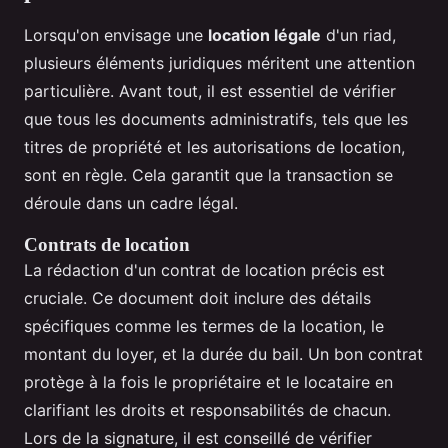
Lorsqu'on envisage une
location légale
d'un riad,
plusieurs éléments juridiques méritent une attention
particulière. Avant tout, il est essentiel de vérifier
que tous les documents administratifs, tels que les
titres de propriété et les autorisations de location,
sont en règle. Cela garantit que la transaction se
déroule dans un cadre légal.
Contrats de location
La rédaction d'un contrat de location précis est
cruciale. Ce document doit inclure des détails
spécifiques comme les termes de la location, le
montant du loyer, et la durée du bail. Un bon contrat
protège à la fois le propriétaire et le locataire en
clarifiant les droits et responsabilités de chacun.
Lors de la signature, il est conseillé de vérifier