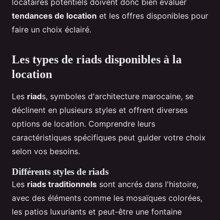
locataires potentiels doivent donc bien évaluer
tendances de location
et les offres disponibles pour
faire un choix éclairé.
Les types de riads disponibles à la
location
Les
riad
s, symboles d'architecture marocaine, se
déclinent en plusieurs styles et offrent diverses
options de location. Comprendre leurs
caractéristiques spécifiques peut guider votre choix
selon vos besoins.
Différents styles de riads
Les
riads traditionnels
sont ancrés dans l'histoire,
avec des éléments comme les mosaïques colorées,
les patios luxuriants et peut-être une fontaine