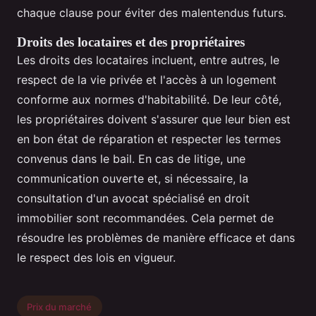
chaque clause pour éviter des malentendus futurs.
Droits des locataires et des propriétaires
Les droits des locataires incluent, entre autres, le
respect de la vie privée et l'accès à un logement
conforme aux normes d'habitabilité. De leur côté,
les propriétaires doivent s'assurer que leur bien est
en bon état de réparation et respecter les termes
convenus dans le bail. En cas de litige, une
communication ouverte et, si nécessaire, la
consultation d'un avocat spécialisé en droit
immobilier sont recommandées. Cela permet de
résoudre les problèmes de manière efficace et dans
le respect des lois en vigueur.
Prix du marché