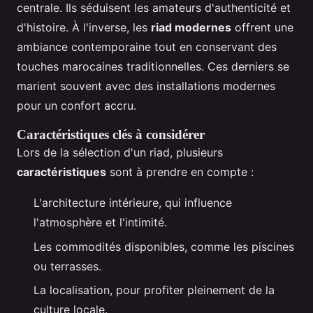
centrale. Ils séduisent les amateurs d'authenticité et
d'histoire. À l'inverse, les
riad modernes
offrent une
ambiance contemporaine tout en conservant des
touches marocaines traditionnelles. Ces derniers se
marient souvent avec des installations modernes
pour un confort accru.
Caractéristiques clés à considérer
Lors de la sélection d'un riad, plusieurs
caractéristiques
sont à prendre en compte :
L'architecture intérieure, qui influence
l'atmosphère et l'intimité.
Les commodités disponibles, comme les piscines
ou terrasses.
La localisation, pour profiter pleinement de la
culture locale.