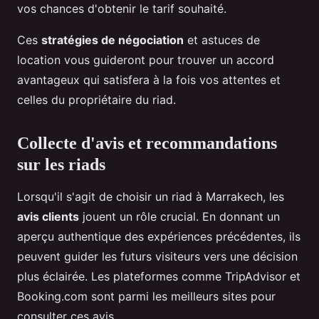
vos chances d'obtenir le tarif souhaité.
Ces
stratégies de négociation
et astuces de
location vous guideront pour trouver un accord
avantageux qui satisfera à la fois vos attentes et
celles du propriétaire du riad.
Collecte d'avis et recommandations
sur les riads
Lorsqu'il s'agit de choisir un riad à Marrakech, les
avis clients
jouent un rôle crucial. En donnant un
aperçu authentique des expériences précédentes, ils
peuvent guider les futurs visiteurs vers une décision
plus éclairée. Les plateformes comme TripAdvisor et
Booking.com sont parmi les meilleurs sites pour
consulter ces avis.