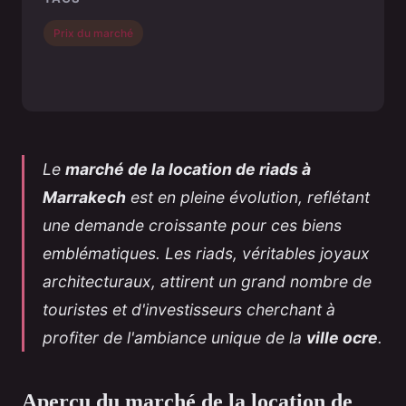
Prix du marché
Le
marché de la location de riads à
Marrakech
est en pleine évolution, reflétant
une demande croissante pour ces biens
emblématiques. Les riads, véritables joyaux
architecturaux, attirent un grand nombre de
touristes et d'investisseurs cherchant à
profiter de l'ambiance unique de la
ville ocre
.
Aperçu du marché de la location de