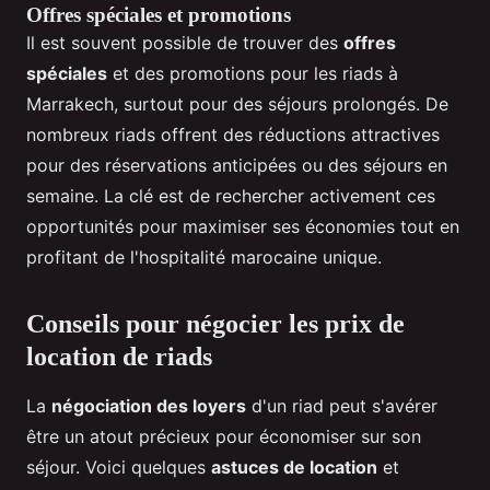
Offres spéciales et promotions
Il est souvent possible de trouver des
offres
spéciales
et des promotions pour les riads à
Marrakech, surtout pour des séjours prolongés. De
nombreux riads offrent des réductions attractives
pour des réservations anticipées ou des séjours en
semaine. La clé est de rechercher activement ces
opportunités pour maximiser ses économies tout en
profitant de l'hospitalité marocaine unique.
Conseils pour négocier les prix de
location de riads
La
négociation des loyers
d'un riad peut s'avérer
être un atout précieux pour économiser sur son
séjour. Voici quelques
astuces de location
et