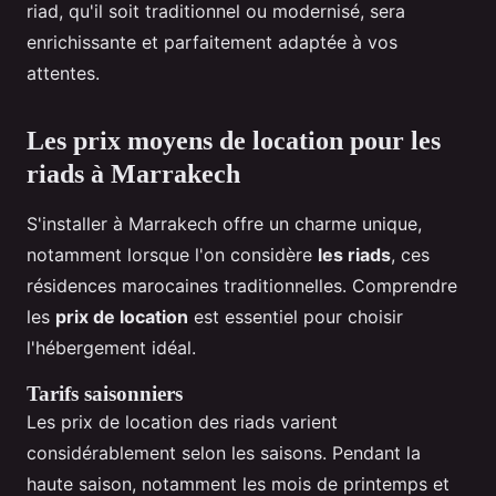
riad, qu'il soit traditionnel ou modernisé, sera
enrichissante et parfaitement adaptée à vos
attentes.
Les prix moyens de location pour les
riads à Marrakech
S'installer à Marrakech offre un charme unique,
notamment lorsque l'on considère
les riads
, ces
résidences marocaines traditionnelles. Comprendre
les
prix de location
est essentiel pour choisir
l'hébergement idéal.
Tarifs saisonniers
Les prix de location des riads varient
considérablement selon les saisons. Pendant la
haute saison, notamment les mois de printemps et