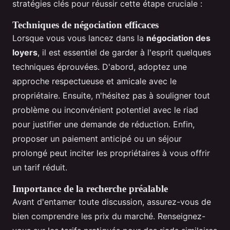
stratégies clés pour réussir cette étape cruciale :
Techniques de négociation efficaces
Lorsque vous vous lancez dans la
négociation des
loyers
, il est essentiel de garder à l'esprit quelques
techniques éprouvées. D'abord, adoptez une
approche respectueuse et amicale avec le
propriétaire. Ensuite, n'hésitez pas à souligner tout
problème ou inconvénient potentiel avec le riad
pour justifier une demande de réduction. Enfin,
proposer un paiement anticipé ou un séjour
prolongé peut inciter les propriétaires à vous offrir
un tarif réduit.
Importance de la recherche préalable
Avant d'entamer toute discussion, assurez-vous de
bien comprendre les prix du marché. Renseignez-