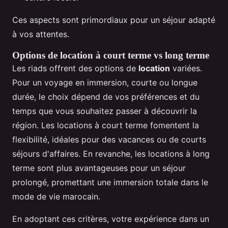
Ces aspects sont primordiaux pour un séjour adapté
à vos attentes.
Options de location à court terme vs long terme
Les riads offrent des options de
location
variées.
Pour un voyage en immersion, courte ou longue
durée, le choix dépend de vos préférences et du
temps que vous souhaitez passer à découvrir la
région. Les locations à court terme fomentent la
flexibilité, idéales pour des vacances ou de courts
séjours d'affaires. En revanche, les locations à long
terme sont plus avantageuses pour un séjour
prolongé, promettant une immersion totale dans le
mode de vie marocain.
En adoptant ces critères, votre expérience dans un